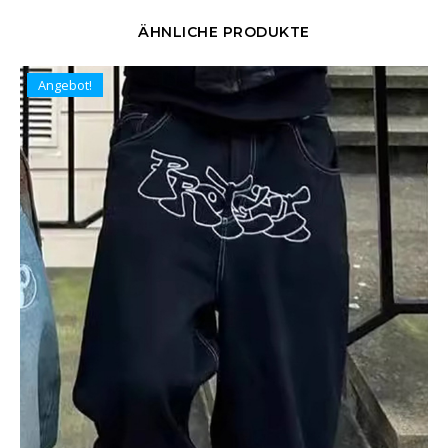
ÄHNLICHE PRODUKTE
Angebot!