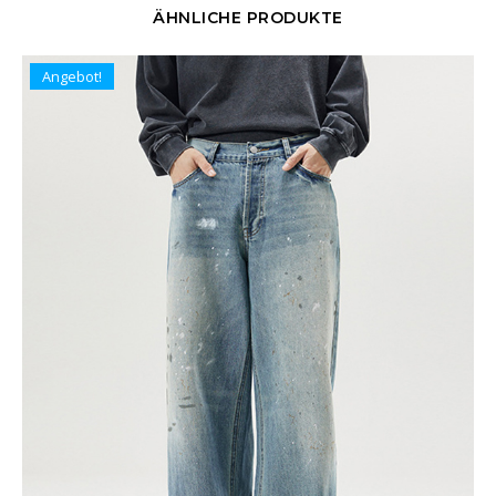
ÄHNLICHE PRODUKTE
Angebot!