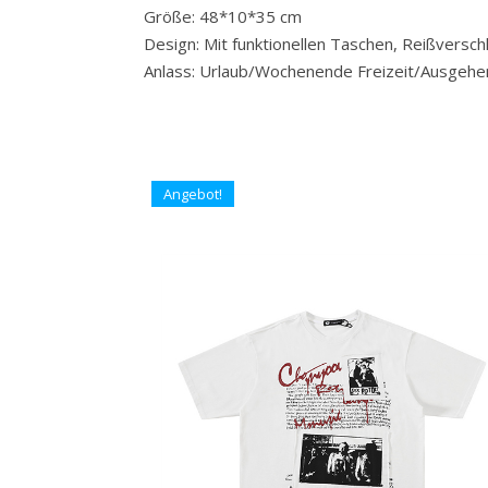
Größe: 48*10*35 cm
Design: Mit funktionellen Taschen, Reißversch
Anlass: Urlaub/Wochenende Freizeit/Ausgehe
Angebot!