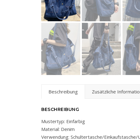
Beschreibung
Zusätzliche Informatio
BESCHREIBUNG
Mustertyp: Einfarbig
Material: Denim
Verwendung: Schultertasche/Einkaufstasche