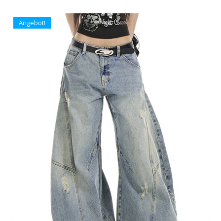
Angebot!