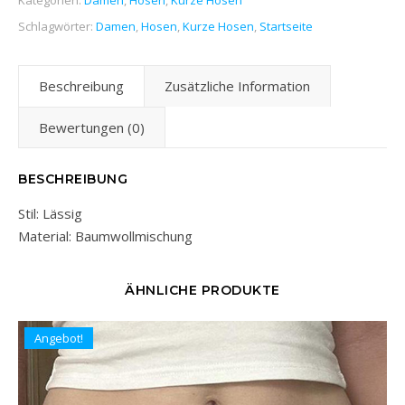
Schlagwörter:
Damen
,
Hosen
,
Kurze Hosen
,
Startseite
Beschreibung
Zusätzliche Information
Bewertungen (0)
BESCHREIBUNG
Stil: Lässig
Material: Baumwollmischung
ÄHNLICHE PRODUKTE
Angebot!